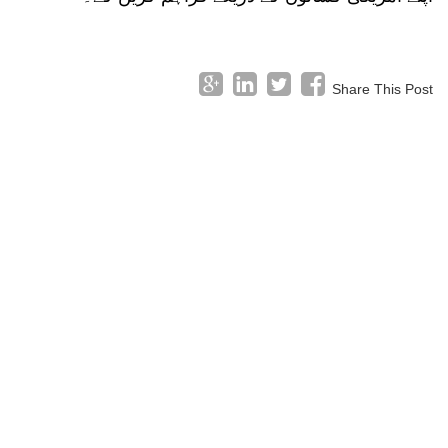
Share This Post