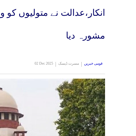
انکار،عدالت نے متولیوں کو 
مشورہ دیا
قومی خبریں
مسرت ڈیسک
02 Dec 2025