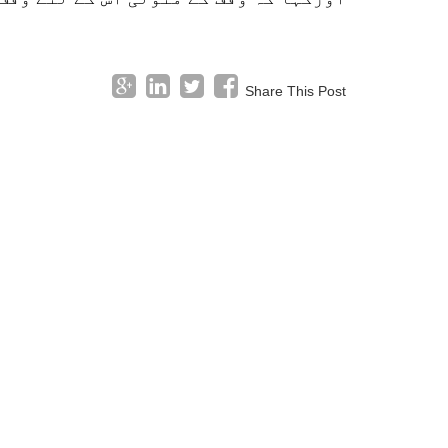
Share This Post