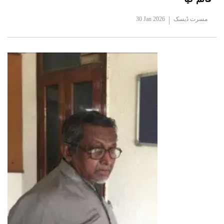
مسرت ڈیسک
30 Jan 2026