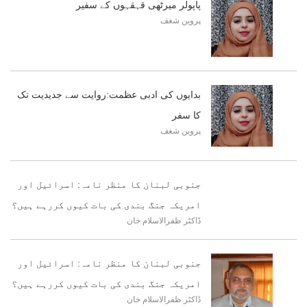
پاپولر میرٹھی قہقہوں کے سفیر
پروین شغف
بدایوں کی ادبی عظمت:روایت سے جدیدیت تک
کا سفر
پروین شغف
جنوبی لبنان کا منظر نامہ: اسرائیل اور
امریکہ جنگ بندی کی بات کیوں کررہے ہیں؟
ڈاکٹر ظفرالاسلام خان
جنوبی لبنان کا منظر نامہ: اسرائیل اور
امریکہ جنگ بندی کی بات کیوں کررہے ہیں؟
ڈاکٹر ظفرالاسلام خان