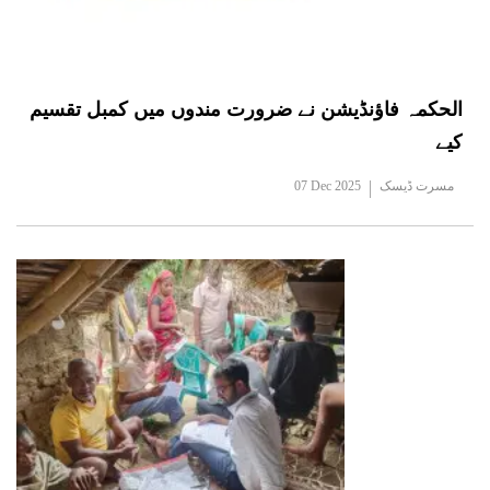
الحکمہ فاؤنڈیشن نے ضرورت مندوں میں کمبل تقسیم
کیے
مسرت ڈیسک
07 Dec 2025