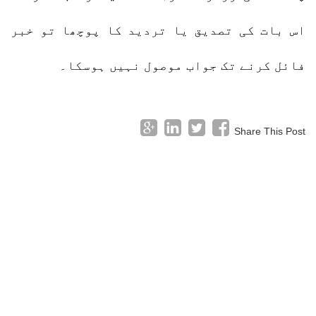
اس بات کی تصدیق یا تردید کا پوچھا تو خبر
فائل کرنے تک جواب موصول نہیں ہوسکا۔
Share This Post