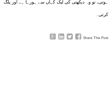
ہوتی، تو وہ دیکھتی کی لیک کہاں سے ہورہا ہے اور پلگ
کرتی۔
Share This Post