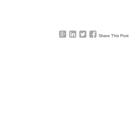
Share This Post